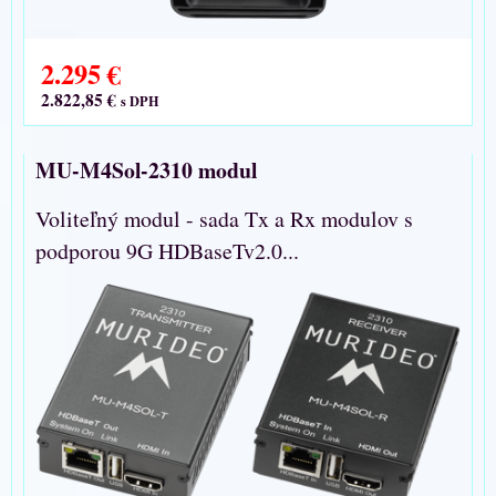
2.295 €
2.822,85 €
s DPH
MU-M4Sol-2310 modul
Voliteľný modul - sada Tx a Rx modulov s
podporou 9G HDBaseTv2.0...