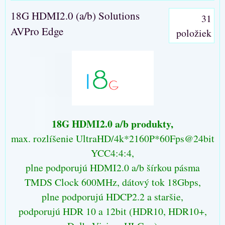
18G HDMI2.0 (a/b) Solutions
31
AVPro Edge
položiek
18G HDMI2.0 a/b produkty,
max. rozlíšenie UltraHD/4k*2160P*60Fps@24bit
YCC4:4:4,
plne podporujú HDMI2.0 a/b šírkou pásma
TMDS Clock 600MHz, dátový tok 18Gbps,
plne podporujú HDCP2.2 a staršie,
podporujú HDR 10 a 12bit (HDR10, HDR10+,