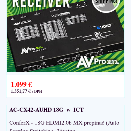
1.099 €
1.351,77 €
s DPH
AC-CX42-AUHD 18G_w_ICT
ConferX - 18G HDMI2.0b MX prepínač (Auto
Senzing Switching, 3*vstup...