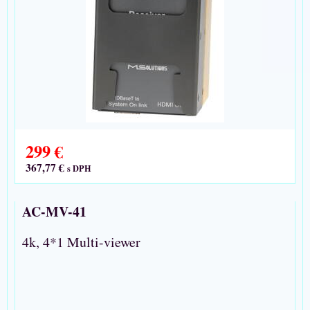
299 €
367,77 €
s DPH
AC-MV-41
4k, 4*1 Multi-viewer