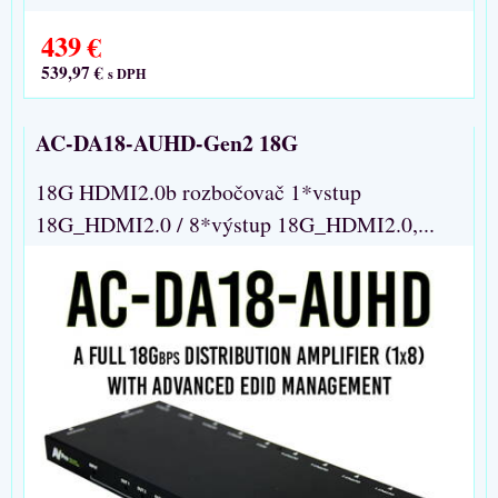
439 €
539,97 €
s DPH
AC-DA18-AUHD-Gen2 18G
18G HDMI2.0b rozbočovač 1*vstup
18G_HDMI2.0 / 8*výstup 18G_HDMI2.0,...