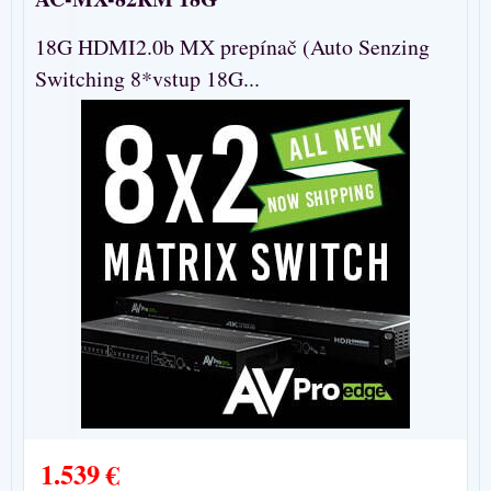
18G HDMI2.0b MX prepínač (Auto Senzing
Switching 8*vstup 18G...
1.539 €