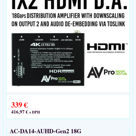
339 €
416,97 €
s DPH
AC-DA14-AUHD-Gen2 18G