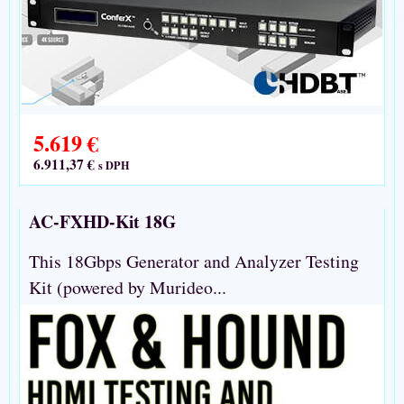
5.619 €
6.911,37 €
s DPH
AC-FXHD-Kit 18G
This 18Gbps Generator and Analyzer Testing
Kit (powered by Murideo...