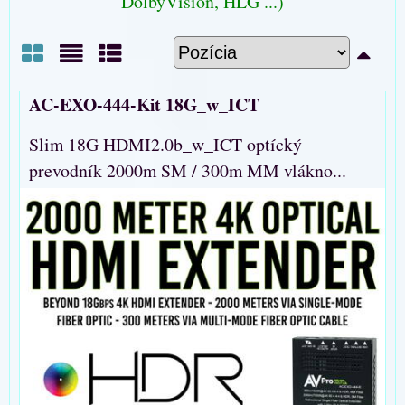
DolbyVision, HLG ...)
Mriežka
Zoznam
Tabuľka
AC-EXO-444-Kit 18G_w_ICT
Slim 18G HDMI2.0b_w_ICT optícký
prevodník 2000m SM / 300m MM vlákno...