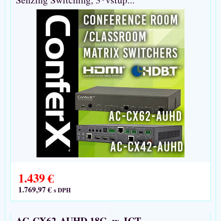
1.439 €
1.769,97 €
s DPH
AC-CX62-AUHD 18G_w_ICT