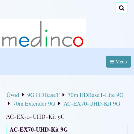
Menu
Úvod
9G HDBaseT
70m HDBaseT-Lite 9G
70m Extender 9G
AC-EX70-UHD-Kit 9G
AC-EX70-UHD-Kit 9G
AC-EX70-UHD-Kit 9G