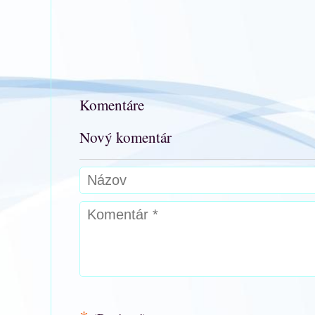
Komentáre
Nový komentár