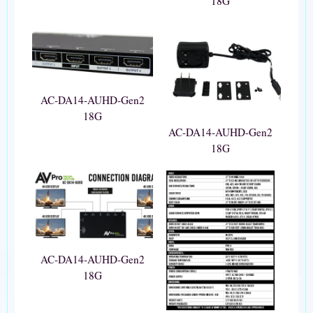
18G
AC-DA14-AUHD-Gen2
18G
AC-DA14-AUHD-Gen2
18G
AC-DA14-AUHD-Gen2
18G