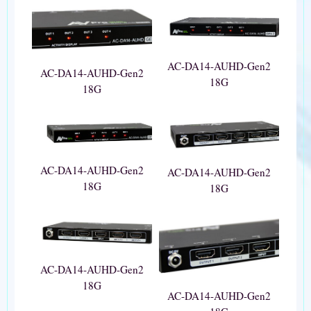
AC-DA14-AUHD-Gen2
AC-DA14-AUHD-Gen2
18G
18G
AC-DA14-AUHD-Gen2
AC-DA14-AUHD-Gen2
18G
18G
AC-DA14-AUHD-Gen2
18G
AC-DA14-AUHD-Gen2