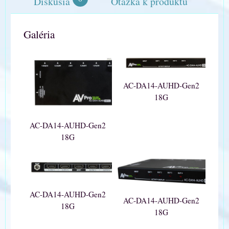
Diskusia
Otázka k produktu
Galéria
AC-DA14-AUHD-Gen2
18G
AC-DA14-AUHD-Gen2
18G
AC-DA14-AUHD-Gen2
AC-DA14-AUHD-Gen2
18G
18G