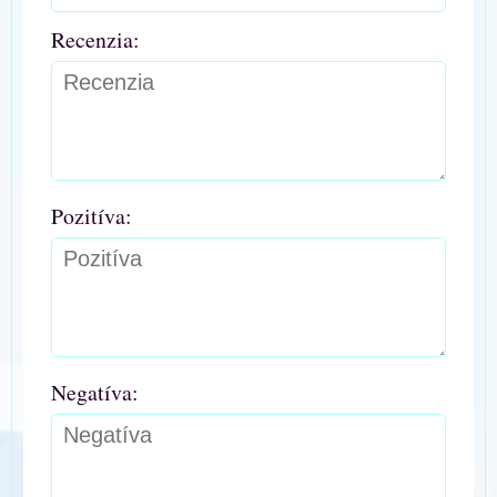
Recenzia:
Pozitíva:
Negatíva: