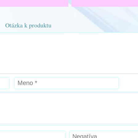
Otázka k produktu