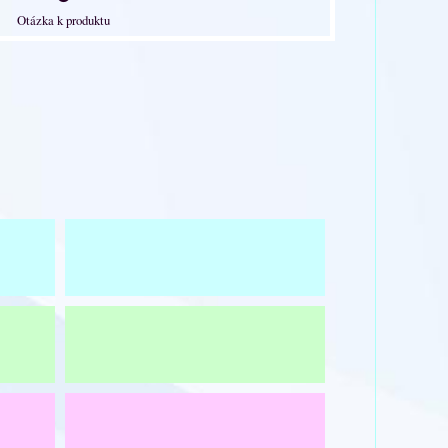
Otázka k produktu