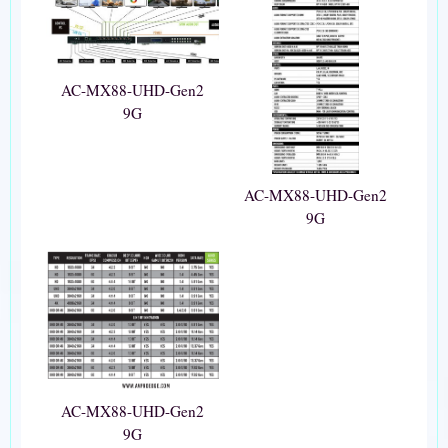
AC-MX88-UHD-Gen2
9G
AC-MX88-UHD-Gen2
9G
AC-MX88-UHD-Gen2
9G