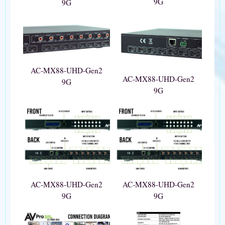
9G
9G
AC-MX88-UHD-Gen2
AC-MX88-UHD-Gen2
9G
9G
AC-MX88-UHD-Gen2
AC-MX88-UHD-Gen2
9G
9G