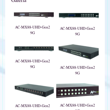
AC-MX88-UHD-Gen2
AC-MX88-UHD-Gen2
9G
9G
AC-MX88-UHD-Gen2
9G
AC-MX88-UHD-Gen2
9G
AC-MX88-UHD-Gen2
AC-MX88-UHD-Gen2