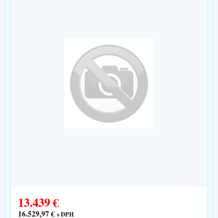
13.439 €
16.529,97 €
s DPH