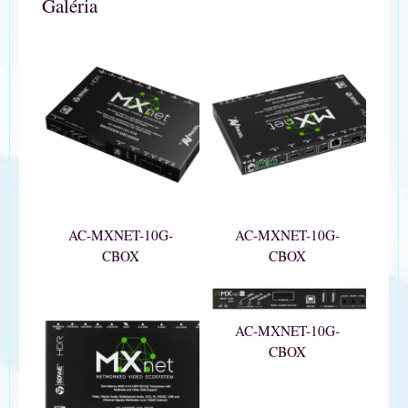
Galéria
AC-MXNET-10G-
AC-MXNET-10G-
CBOX
CBOX
AC-MXNET-10G-
CBOX