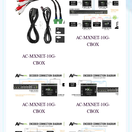
AC-MXNET-10G-
CBOX
AC-MXNET-10G-
CBOX
AC-MXNET-10G-
AC-MXNET-10G-
CBOX
CBOX