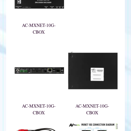
AC-MXNET-10G-
CBOX
AC-MXNET-10G-
AC-MXNET-10G-
CBOX
CBOX