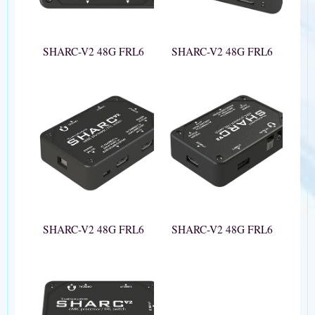
SHARC-V2 48G FRL6
SHARC-V2 48G FRL6
SHARC-V2 48G FRL6
SHARC-V2 48G FRL6