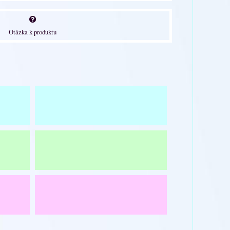
Otázka k produktu