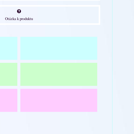
Otázka k produktu