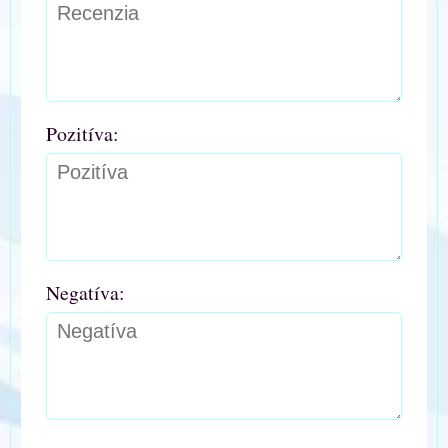
Pozitíva:
Negatíva: