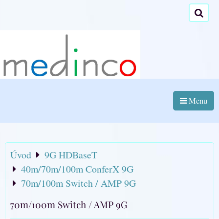
Menu
Úvod
9G HDBaseT
40m/70m/100m ConferX 9G
70m/100m Switch / AMP 9G
70m/100m Switch / AMP 9G